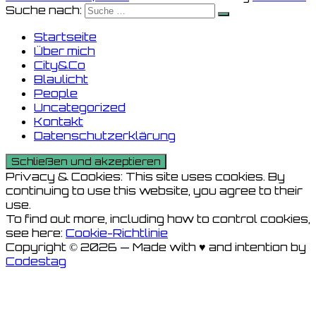
Suche nach:
Startseite
Über mich
City&Co
Blaulicht
People
Uncategorized
Kontakt
Datenschutzerklärung
Privacy & Cookies: This site uses cookies. By
continuing to use this website, you agree to their
use.
To find out more, including how to control cookies,
see here:
Cookie-Richtlinie
Copyright © 2026 — Made with ♥ and intention by
Codestag